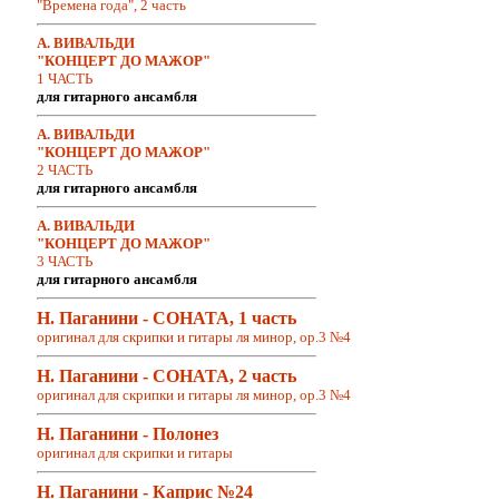
"Времена года", 2 часть
А. ВИВАЛЬДИ
"КОНЦЕРТ ДО МАЖОР"
1 ЧАСТЬ
для гитарного ансамбля
А. ВИВАЛЬДИ
"КОНЦЕРТ ДО МАЖОР"
2 ЧАСТЬ
для гитарного ансамбля
А. ВИВАЛЬДИ
"КОНЦЕРТ ДО МАЖОР"
3 ЧАСТЬ
для гитарного ансамбля
Н. Паганини - СОНАТА, 1 часть
оригинал для скрипки и гитары ля минор, op.3 №4
Н. Паганини - СОНАТА, 2 часть
оригинал для скрипки и гитары ля минор, op.3 №4
Н. Паганини - Полонез
оригинал для скрипки и гитары
Н. Паганини - Каприс №24