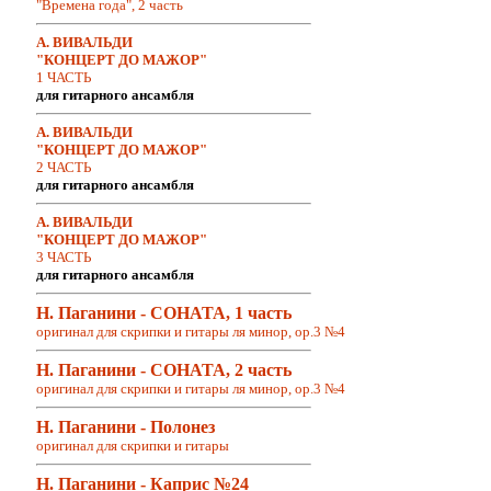
"Времена года", 2 часть
А. ВИВАЛЬДИ
"КОНЦЕРТ ДО МАЖОР"
1 ЧАСТЬ
для гитарного ансамбля
А. ВИВАЛЬДИ
"КОНЦЕРТ ДО МАЖОР"
2 ЧАСТЬ
для гитарного ансамбля
А. ВИВАЛЬДИ
"КОНЦЕРТ ДО МАЖОР"
3 ЧАСТЬ
для гитарного ансамбля
Н. Паганини - СОНАТА, 1 часть
оригинал для скрипки и гитары ля минор, op.3 №4
Н. Паганини - СОНАТА, 2 часть
оригинал для скрипки и гитары ля минор, op.3 №4
Н. Паганини - Полонез
оригинал для скрипки и гитары
Н. Паганини - Каприс №24