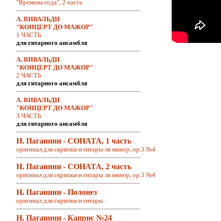
"Времена года", 2 часть
А. ВИВАЛЬДИ
"КОНЦЕРТ ДО МАЖОР"
1 ЧАСТЬ
для гитарного ансамбля
А. ВИВАЛЬДИ
"КОНЦЕРТ ДО МАЖОР"
2 ЧАСТЬ
для гитарного ансамбля
А. ВИВАЛЬДИ
"КОНЦЕРТ ДО МАЖОР"
3 ЧАСТЬ
для гитарного ансамбля
Н. Паганини - СОНАТА, 1 часть
оригинал для скрипки и гитары ля минор, op.3 №4
Н. Паганини - СОНАТА, 2 часть
оригинал для скрипки и гитары ля минор, op.3 №4
Н. Паганини - Полонез
оригинал для скрипки и гитары
Н. Паганини - Каприс №24